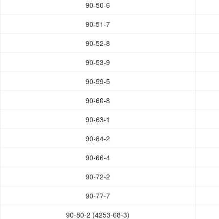
90-50-6
90-51-7
90-52-8
90-53-9
90-59-5
90-60-8
90-63-1
90-64-2
90-66-4
90-72-2
90-77-7
90-80-2 (4253-68-3)