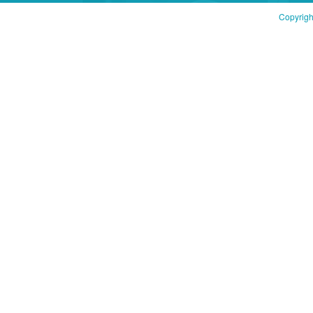
Copyrigh