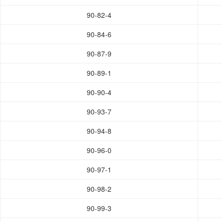
90-82-4
90-84-6
90-87-9
90-89-1
90-90-4
90-93-7
90-94-8
90-96-0
90-97-1
90-98-2
90-99-3