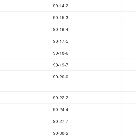
90-14-2
90-15-3
90-16-4
90-17-5
90-18-6
90-19-7
90-20-0
90-22-2
90-24-4
90-27-7
90-30-2