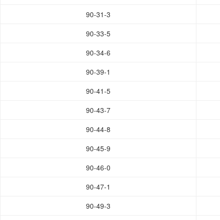
90-31-3
90-33-5
90-34-6
90-39-1
90-41-5
90-43-7
90-44-8
90-45-9
90-46-0
90-47-1
90-49-3